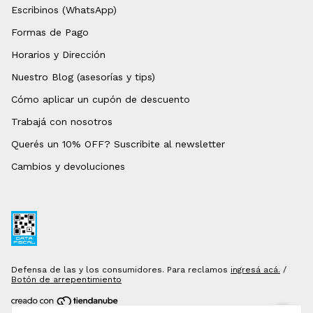
Escribinos (WhatsApp)
Formas de Pago
Horarios y Dirección
Nuestro Blog (asesorías y tips)
Cómo aplicar un cupón de descuento
Trabajá con nosotros
Querés un 10% OFF? Suscribite al newsletter
Cambios y devoluciones
Defensa de las y los consumidores. Para reclamos
ingresá acá.
/
Botón de arrepentimiento