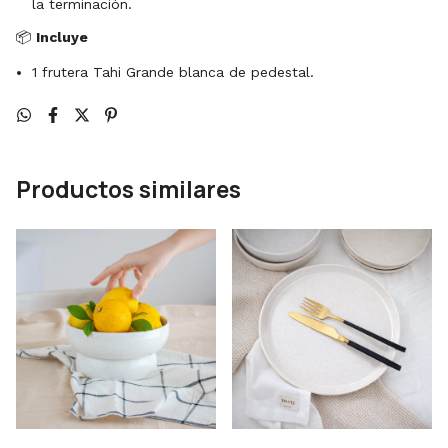
la terminación.
📦
Incluye
1 frutera Tahi Grande blanca de pedestal.
Productos similares