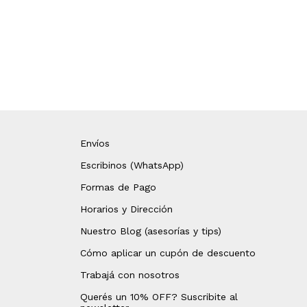
Envíos
Escribinos (WhatsApp)
Formas de Pago
Horarios y Dirección
Nuestro Blog (asesorías y tips)
Cómo aplicar un cupón de descuento
Trabajá con nosotros
Querés un 10% OFF? Suscribite al