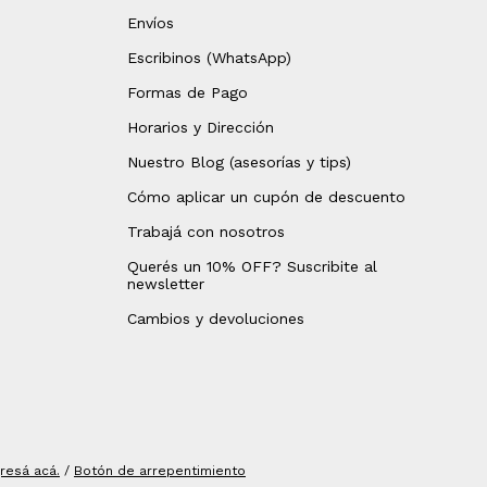
Envíos
Escribinos (WhatsApp)
Formas de Pago
Horarios y Dirección
Nuestro Blog (asesorías y tips)
Cómo aplicar un cupón de descuento
Trabajá con nosotros
Querés un 10% OFF? Suscribite al
newsletter
Cambios y devoluciones
gresá acá.
/
Botón de arrepentimiento