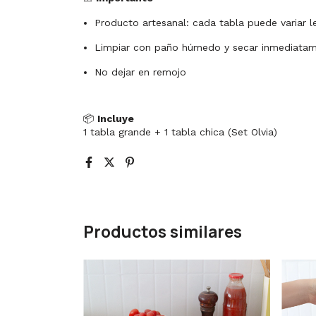
Producto artesanal: cada tabla puede variar 
Limpiar con paño húmedo y secar inmediata
No dejar en remojo
📦
Incluye
1 tabla grande + 1 tabla chica (Set Olvia)
Productos similares