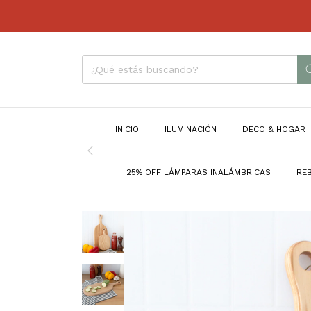
INICIO
ILUMINACIÓN
DECO & HOGAR
25% OFF LÁMPARAS INALÁMBRICAS
RE