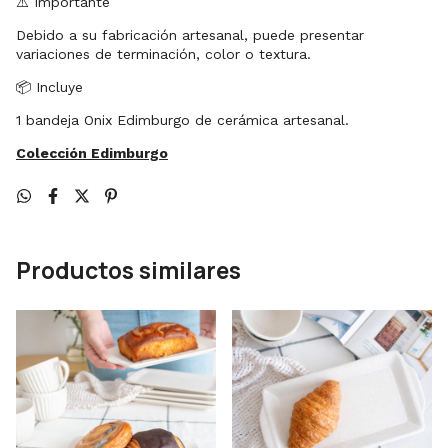
⚠️ Importante
Debido a su fabricación artesanal, puede presentar
variaciones de terminación, color o textura.
📦 Incluye
1 bandeja Onix Edimburgo de cerámica artesanal.
Colección Edimburgo
Productos similares