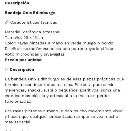
Descripción
Bandeja Onix Edimburgo
📏 Características técnicas
Material: cerámica artesanal
Tamaño: 25 x 15 cm
Color: rayas pintadas a mano en verde musgo o bordo
Diseño: inspiración escocesa con patrón rayado clásico
Apto microondas y lavavajillas
Precio por unidad
✨
Descripción
La bandeja Onix Edimburgo es de esas piezas prácticas que
terminan usándose todos los días. Perfecta para servir
meriendas, snacks, sushi o pequeños aperitivos, suma una
estética más clásica y artesanal a la mesa sin perder
funcionalidad.
Las rayas pintadas a mano le dan mucho movimiento visual
y hacen que cualquier presentación simple se vea mucho
más especial.