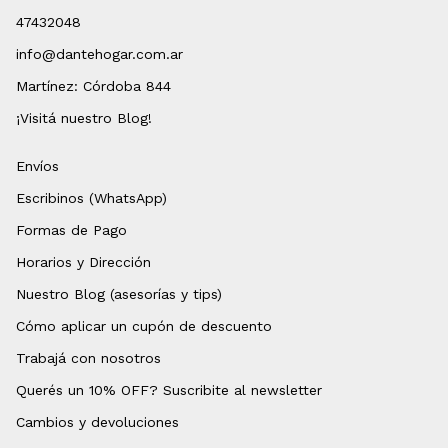
47432048
info@dantehogar.com.ar
Martínez: Córdoba 844
¡Visitá nuestro Blog!
Envíos
Escribinos (WhatsApp)
Formas de Pago
Horarios y Dirección
Nuestro Blog (asesorías y tips)
Cómo aplicar un cupón de descuento
Trabajá con nosotros
Querés un 10% OFF? Suscribite al newsletter
Cambios y devoluciones