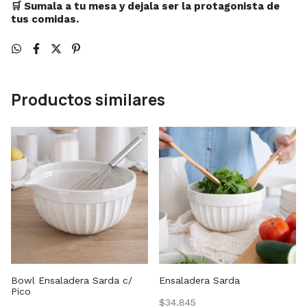
🛒 Sumala a tu mesa y dejala ser la protagonista de
tus comidas.
Productos similares
Bowl Ensaladera Sarda c/
Ensaladera Sarda
Pico
$34.845