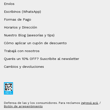
Envíos
Escribinos (WhatsApp)
Formas de Pago
Horarios y Dirección
Nuestro Blog (asesorías y tips)
Cómo aplicar un cupón de descuento
Trabajá con nosotros
Querés un 10% OFF? Suscribite al newsletter
Cambios y devoluciones
Defensa de las y los consumidores. Para reclamos
ingresá acá.
/
Botón de arrepentimiento