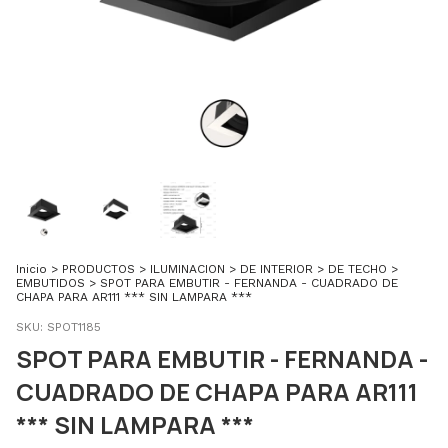
Inicio
>
PRODUCTOS
>
ILUMINACION
>
DE INTERIOR
>
DE TECHO
>
EMBUTIDOS
>
SPOT PARA EMBUTIR - FERNANDA - CUADRADO DE
CHAPA PARA AR111 *** SIN LAMPARA ***
SKU:
SPOT1185
SPOT PARA EMBUTIR - FERNANDA -
CUADRADO DE CHAPA PARA AR111
*** SIN LAMPARA ***