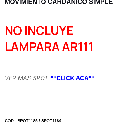
MOVIMIENTO CARDANICO SIMPLE
NO INCLUYE
LAMPARA AR111
VER MAS SPOT
**CLICK ACA**
--------------
COD.: SPOT1185 / SPOT1184