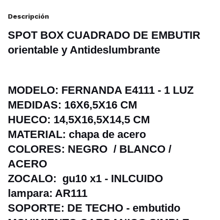
Descripción
SPOT BOX CUADRADO DE EMBUTIR
orientable y Antideslumbrante
MODELO: FERNANDA E4111 - 1 LUZ
MEDIDAS: 16X6,5X16 CM
HUECO: 14,5X16,5X14,5 CM
MATERIAL: chapa de acero
COLORES: NEGRO / BLANCO /
ACERO
ZOCALO: gu10 x1 - INLCUIDO
lampara: AR111
SOPORTE: DE TECHO - embutido