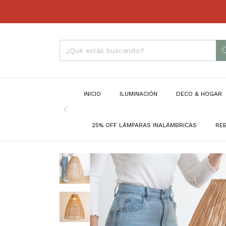
INICIO
ILUMINACIÓN
DECO & HOGAR
25% OFF LÁMPARAS INALÁMBRICAS
RE