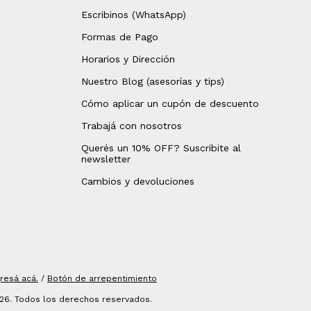
Escribinos (WhatsApp)
Formas de Pago
Horarios y Dirección
Nuestro Blog (asesorías y tips)
Cómo aplicar un cupón de descuento
Trabajá con nosotros
Querés un 10% OFF? Suscribite al
newsletter
Cambios y devoluciones
gresá acá.
/
Botón de arrepentimiento
026. Todos los derechos reservados.