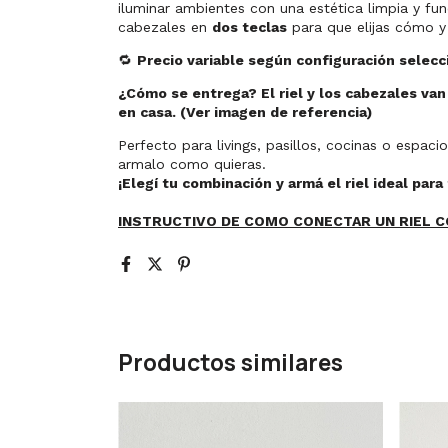
iluminar ambientes con una estética limpia y fun
cabezales en
dos teclas
para que elijas cómo y
🔁
Precio variable según configuración selecc
¿Cómo se entrega? El riel y los cabezales van
en casa. (Ver imagen de referencia)
Perfecto para livings, pasillos, cocinas o espacio
armalo como quieras.
¡Elegí tu combinación y armá el riel ideal para
INSTRUCTIVO DE COMO CONECTAR UN RIEL 
Productos similares