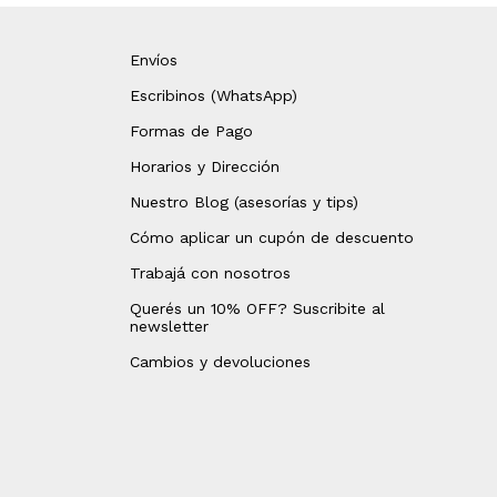
Envíos
Escribinos (WhatsApp)
Formas de Pago
Horarios y Dirección
Nuestro Blog (asesorías y tips)
Cómo aplicar un cupón de descuento
Trabajá con nosotros
Querés un 10% OFF? Suscribite al
newsletter
Cambios y devoluciones