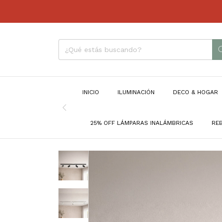
INICIO
ILUMINACIÓN
DECO & HOGAR
25% OFF LÁMPARAS INALÁMBRICAS
RE