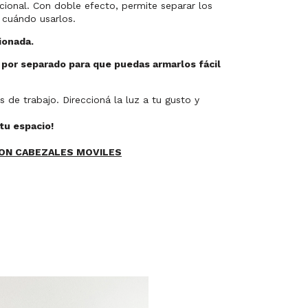
cional. Con doble efecto, permite separar los
 cuándo usarlos.
ionada.
 por separado para que puedas armarlos fácil
s de trabajo. Direccioná la luz a tu gusto y
 tu espacio!
CON CABEZALES MOVILES