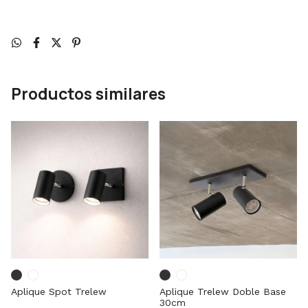
Productos similares
Aplique Spot Trelew
Aplique Trelew Doble Base
30cm