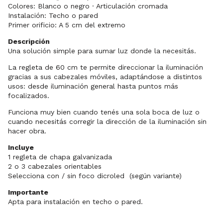
Colores: Blanco o negro · Articulación cromada
Instalación: Techo o pared
Primer orificio: A 5 cm del extremo
Descripción
Una solución simple para sumar luz donde la necesitás.
La regleta de 60 cm te permite direccionar la iluminación
gracias a sus cabezales móviles, adaptándose a distintos
usos: desde iluminación general hasta puntos más
focalizados.
Funciona muy bien cuando tenés una sola boca de luz o
cuando necesitás corregir la dirección de la iluminación sin
hacer obra.
Incluye
1 regleta de chapa galvanizada
2 o 3 cabezales orientables
Selecciona con / sin foco dicroled (según variante)
Importante
Apta para instalación en techo o pared.