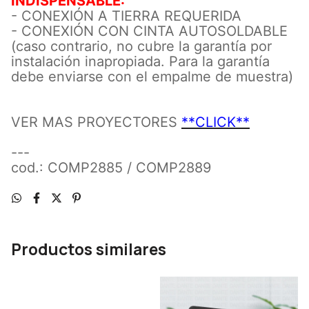
INDISPENSABLE:
- CONEXIÓN A TIERRA REQUERIDA
- CONEXIÓN CON CINTA AUTOSOLDABLE
(caso contrario, no cubre la garantía por
instalación inapropiada. Para la garantía
debe enviarse con el empalme de muestra)
VER MAS PROYECTORES
**CLICK**
---
cod.: COMP2885 /
COMP2889
Productos similares