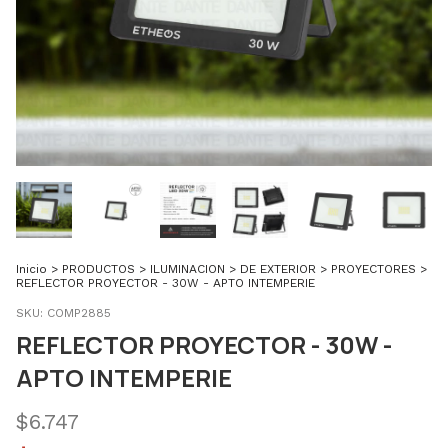
Inicio
>
PRODUCTOS
>
ILUMINACION
>
DE EXTERIOR
>
PROYECTORES
>
REFLECTOR PROYECTOR - 30W - APTO INTEMPERIE
SKU:
COMP2885
REFLECTOR PROYECTOR - 30W -
APTO INTEMPERIE
$6.747