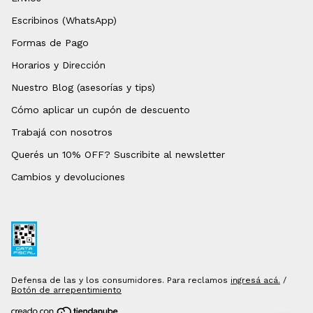
Escribinos (WhatsApp)
Formas de Pago
Horarios y Dirección
Nuestro Blog (asesorías y tips)
Cómo aplicar un cupón de descuento
Trabajá con nosotros
Querés un 10% OFF? Suscribite al newsletter
Cambios y devoluciones
Defensa de las y los consumidores. Para reclamos
ingresá acá.
/
Botón de arrepentimiento