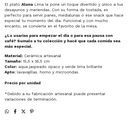
El plato
Aluna
Lima le pone un toque divertido y único a tus
desayunos y meriendas. Con su forma de tostada, es
perfecto para servir panes, medialunas o ese snack que hace
especial tu momento del día. Funcional y con mucho
encanto, se convierte en el favorito de la mesa.
¿Lo usarías para empezar el día o para esa pausa con
café? Sumalo a tu colección y hacé que cada comida sea
más especial.
Material:
Cerámica artesanal
Tamaño:
15,5 x 16,5 cm
Color:
aqua jaspeado opaco y verde lima brillante
Apto:
lavavajillas. horno y microondas
Precio por unidad
*Debido a su fabricación artesanal puede presentar
variaciones de terminación.