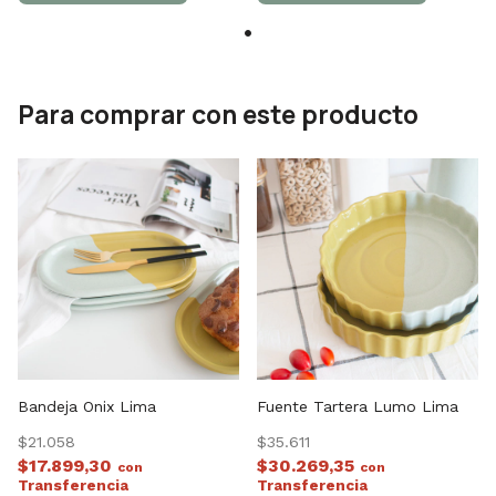
Para comprar con este producto
Bandeja Onix Lima
Fuente Tartera Lumo Lima
$21.058
$35.611
$17.899,30
$30.269,35
con
con