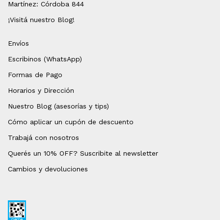
Martínez: Córdoba 844
¡Visitá nuestro Blog!
Envíos
Escribinos (WhatsApp)
Formas de Pago
Horarios y Dirección
Nuestro Blog (asesorías y tips)
Cómo aplicar un cupón de descuento
Trabajá con nosotros
Querés un 10% OFF? Suscribite al newsletter
Cambios y devoluciones