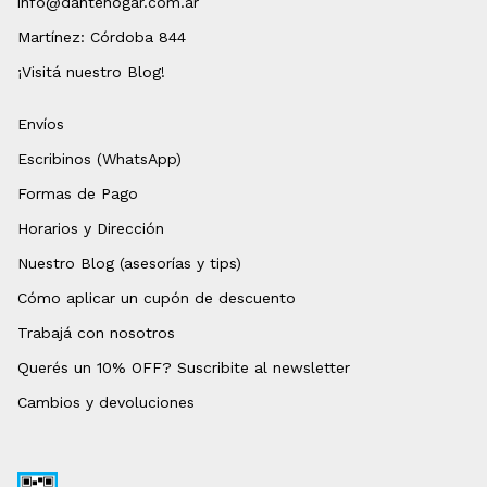
info@dantehogar.com.ar
Martínez: Córdoba 844
¡Visitá nuestro Blog!
Envíos
Escribinos (WhatsApp)
Formas de Pago
Horarios y Dirección
Nuestro Blog (asesorías y tips)
Cómo aplicar un cupón de descuento
Trabajá con nosotros
Querés un 10% OFF? Suscribite al newsletter
Cambios y devoluciones