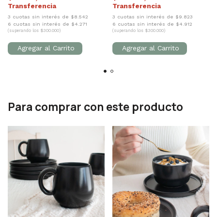
3 cuotas sin interés de $8.542
3 cuotas sin interés de $9.823
6 cuotas sin interés de $4.271
6 cuotas sin interés de $4.912
(superando los $300.000)
(superando los $300.000)
Para comprar con este producto