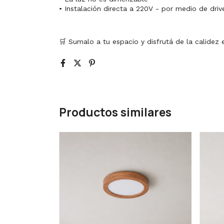
• Instalación directa a 220V - por medio de driv
🛒 Sumalo a tu espacio y disfrutá de la calidez
Productos similares