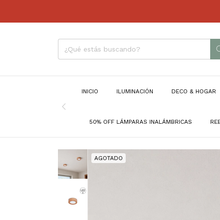
INICIO
ILUMINACIÓN
DECO & HOGAR
50% OFF LÁMPARAS INALÁMBRICAS
RE