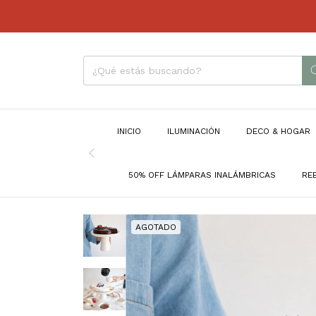
INICIO
ILUMINACIÓN
DECO & HOGAR
50% OFF LÁMPARAS INALÁMBRICAS
RE