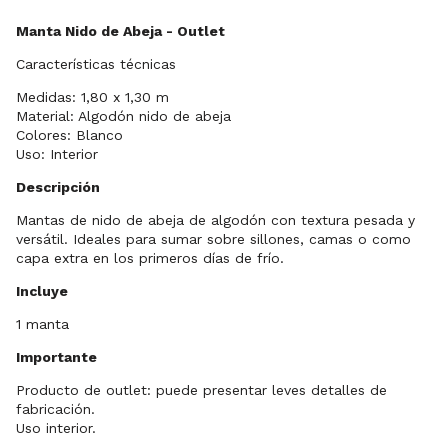
Manta Nido de Abeja - Outlet
Características técnicas
Medidas: 1,80 x 1,30 m
Material: Algodón nido de abeja
Colores: Blanco
Uso: Interior
Descripción
Mantas de nido de abeja de algodón con textura pesada y
versátil. Ideales para sumar sobre sillones, camas o como
capa extra en los primeros días de frío.
Incluye
1 manta
Importante
Producto de outlet: puede presentar leves detalles de
fabricación.
Uso interior.