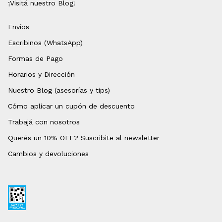
¡Visitá nuestro Blog!
Envíos
Escribinos (WhatsApp)
Formas de Pago
Horarios y Dirección
Nuestro Blog (asesorías y tips)
Cómo aplicar un cupón de descuento
Trabajá con nosotros
Querés un 10% OFF? Suscribite al newsletter
Cambios y devoluciones