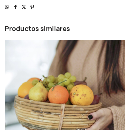
Productos similares