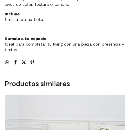
leves de color, textura o tamaño.
Incluye
1 mesa ratona Loto.
Sumala a tu espacio
Ideal para completar tu living con una pieza con presencia y
textura.
Productos similares