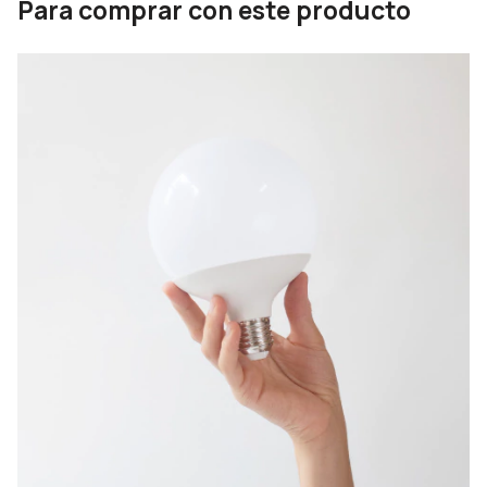
Para comprar con este producto