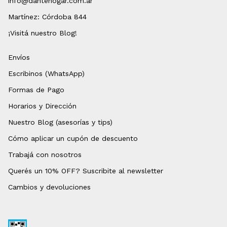
info@dantehogar.com.ar
Martínez: Córdoba 844
¡Visitá nuestro Blog!
Envíos
Escribinos (WhatsApp)
Formas de Pago
Horarios y Dirección
Nuestro Blog (asesorías y tips)
Cómo aplicar un cupón de descuento
Trabajá con nosotros
Querés un 10% OFF? Suscribite al newsletter
Cambios y devoluciones