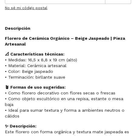
No sé mi código postal
Descripción
Florero de Cerámica Orgánico – Beige Jaspeado | Pieza
Artesanal
📐 Características técnicas:
• Medidas: 16,5 x 8,8 x 19 cm (alto)
• Material: Cerámica artesanal
• Color: Beige jaspeado
• Terminación: birllante suave
🪴 Formas de uso sugeridas:
• Como florero decorativo con flores secas o frescas
• Como objeto escultórico en una repisa, estante o mesa
baja
• Ideal para sumar textura y forma a ambientes neutros o
cálidos
✨ Descripción:
Este florero con forma orgánica y textura mate jaspeada es