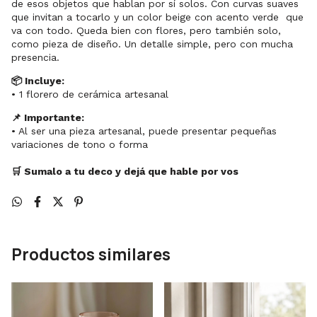
de esos objetos que hablan por sí solos. Con curvas suaves
que invitan a tocarlo y un color beige con acento verde que
va con todo. Queda bien con flores, pero también solo,
como pieza de diseño. Un detalle simple, pero con mucha
presencia.
📦 Incluye:
• 1 florero de cerámica artesanal
📌 Importante:
• Al ser una pieza artesanal, puede presentar pequeñas
variaciones de tono o forma
🛒 Sumalo a tu deco y dejá que hable por vos
Productos similares