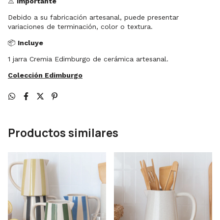
⚠️
Importante
Debido a su fabricación artesanal, puede presentar
variaciones de terminación, color o textura.
📦
Incluye
1 jarra Cremia Edimburgo de cerámica artesanal.
Colección Edimburgo
Productos similares