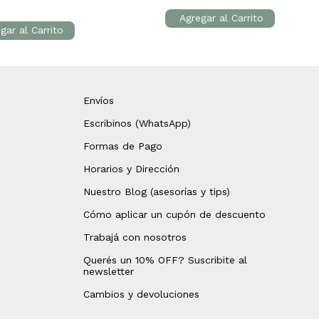
Envíos
Escribinos (WhatsApp)
Formas de Pago
Horarios y Dirección
Nuestro Blog (asesorías y tips)
Cómo aplicar un cupón de descuento
Trabajá con nosotros
Querés un 10% OFF? Suscribite al
newsletter
Cambios y devoluciones