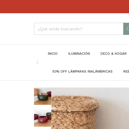
INICIO
ILUMINACIÓN
DECO & HOGAR
50% OFF LÁMPARAS INALÁMBRICAS
RE