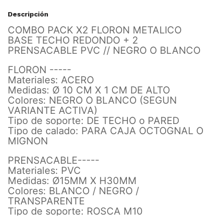
Descripción
COMBO PACK X2 FLORON METALICO
BASE TECHO REDONDO + 2
PRENSACABLE PVC // NEGRO O BLANCO
FLORON -----
Materiales: ACERO
Medidas: Ø 10 CM X 1 CM DE ALTO
Colores: NEGRO O BLANCO (SEGUN
VARIANTE ACTIVA)
Tipo de soporte: DE TECHO o PARED
Tipo de calado: PARA CAJA OCTOGNAL O
MIGNON
PRENSACABLE-----
Materiales: PVC
Medidas: Ø15MM X H30MM
Colores: BLANCO / NEGRO /
TRANSPARENTE
Tipo de soporte: ROSCA M10