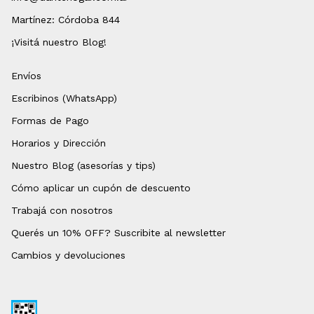
Martínez: Córdoba 844
¡Visitá nuestro Blog!
Envíos
Escribinos (WhatsApp)
Formas de Pago
Horarios y Dirección
Nuestro Blog (asesorías y tips)
Cómo aplicar un cupón de descuento
Trabajá con nosotros
Querés un 10% OFF? Suscribite al newsletter
Cambios y devoluciones