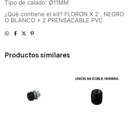
Tipo de calado: Ø11MM
¿Qué contiene el kit? FLORON X 2 , NEGRO
O BLANCO + 2 PRENSACABLE PVC
Productos similares