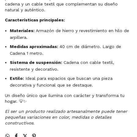
cadena y un cable textil que complementan su diseño
natural y auténtico.
Características principales:
Materiales:
Armazón de hierro y revestimiento en hilo de
arpillera.
Medidas aproximadas:
40 cm de diámetro. Largo de
Cadena 1 metro.
Sistema de suspensión:
Cadena con cable textil,
resistente y decorativo.
Estilo:
Ideal para espacios que buscan una pieza
decorativa y funcional que se destaque.
Un diseño único que ilumina con carácter y transforma tu
hogar. 💡✨
El ser un producto realizado artesanalmente puede tener
pequeñas variaciones en color, medidas o detalles
constructivos.