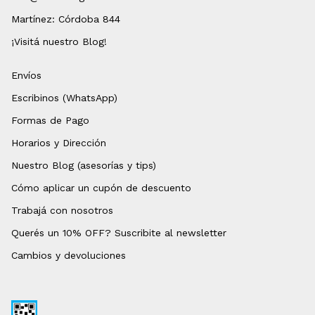
Martínez: Córdoba 844
¡Visitá nuestro Blog!
Envíos
Escribinos (WhatsApp)
Formas de Pago
Horarios y Dirección
Nuestro Blog (asesorías y tips)
Cómo aplicar un cupón de descuento
Trabajá con nosotros
Querés un 10% OFF? Suscribite al newsletter
Cambios y devoluciones