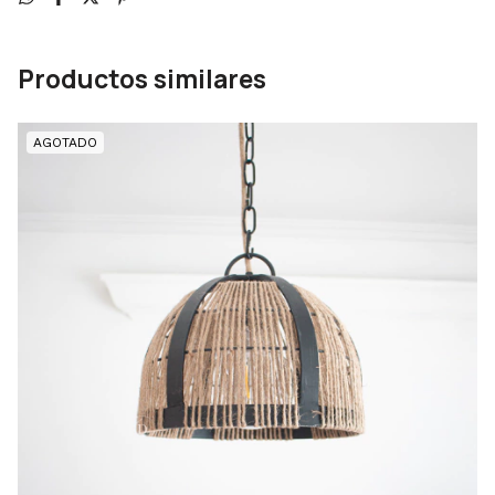
Productos similares