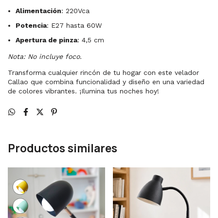
Alimentación
: 220Vca
Potencia
: E27 hasta 60W
Apertura de pinza
: 4,5 cm
Nota: No incluye foco.
Transforma cualquier rincón de tu hogar con este velador
Callao que combina funcionalidad y diseño en una variedad
de colores vibrantes. ¡Ilumina tus noches hoy!
Productos similares