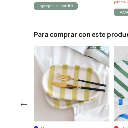
¡Última 
Para comprar con este produ