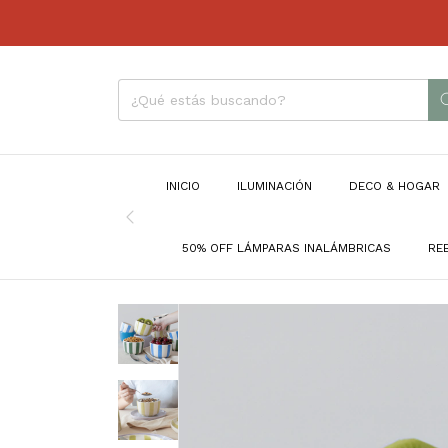
INICIO
ILUMINACIÓN
DECO & HOGAR
50% OFF LÁMPARAS INALÁMBRICAS
RE