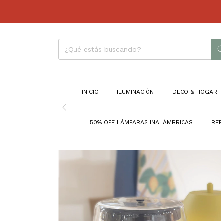
INICIO
ILUMINACIÓN
DECO & HOGAR
50% OFF LÁMPARAS INALÁMBRICAS
RE