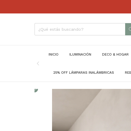
INICIO
ILUMINACIÓN
DECO & HOGAR
25% OFF LÁMPARAS INALÁMBRICAS
RE