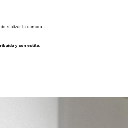
 de realizar la compra
ribuida y con estilo.